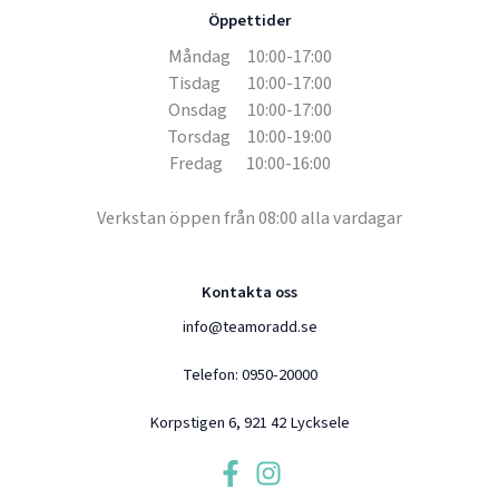
Öppettider
Måndag 10:00-17:00
Tisdag 10:00-17:00
Onsdag 10:00-17:00
Torsdag 10:00-19:00
Fredag 10:00-16:00
Verkstan öppen från 08:00 alla vardagar
Kontakta oss
info@teamoradd.se
Telefon:
0950-20000
Korpstigen 6, 921 42 Lycksele